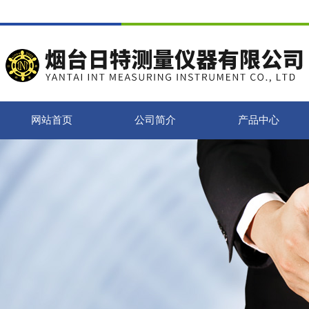
网站首页
公司简介
产品中心