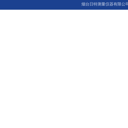
烟台日特测量仪器有限公司 