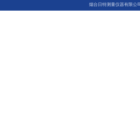
烟台日特测量仪器有限公司 