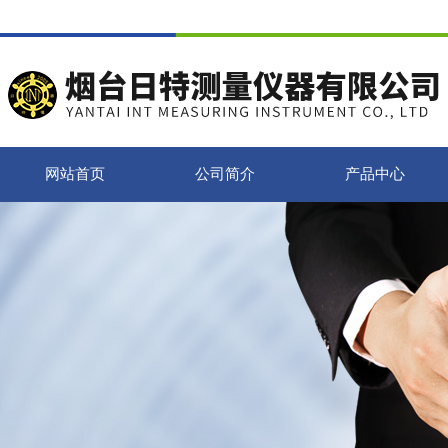
网站首页
公司简介
产品中心