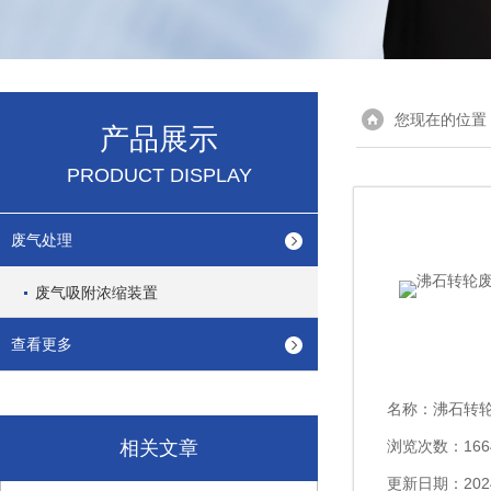
您现在的位置
产品展示
PRODUCT DISPLAY
废气处理
废气吸附浓缩装置
查看更多
名称：
沸石转
相关文章
浏览次数：166
更新日期：2024