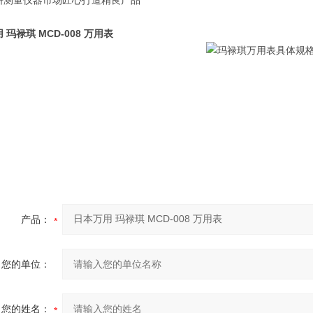
量仪器市场匠心打造精良产品
 玛禄琪 MCD-008 万用表
产品：
您的单位：
您的姓名：