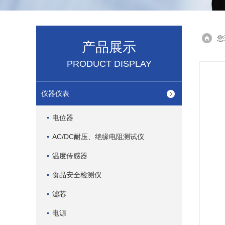
您
产品展示
PRODUCT DISPLAY
仪器仪表
电位器
AC/DC耐压、绝缘电阻测试仪
温度传感器
食品安全检测仪
滤芯
电源