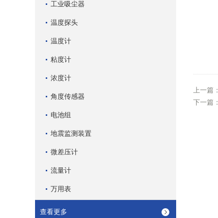
工业吸尘器
温度探头
温度计
粘度计
浓度计
上一篇
角度传感器
下一篇
电池组
地震监测装置
微差压计
流量计
万用表
查看更多