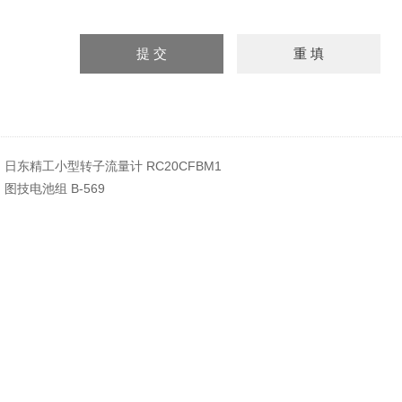
：
日东精工小型转子流量计 RC20CFBM1
：
图技电池组 B-569