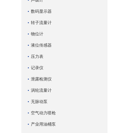
声级计
数码显示器
转子流量计
物位计
液位传感器
压力表
记录仪
泄露检测仪
涡轮流量计
无脉动泵
空气动力喷枪
产业用油桶泵