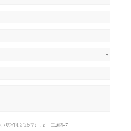
果（填写阿拉伯数字），如：三加四=7