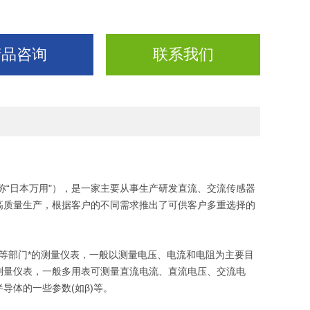
产品咨询
联系我们
“日本万用"），是一家主要从事生产研发直流、交流传感器
高质量生产，根据客户的不同需求推出了可供客户多重选择的
电子等部门*的测量仪表，一般以测量电压、电流和电阻为主要目
测量仪表，一般多用表可测量直流电流、直流电压、交流电
导体的一些参数(如β)等。