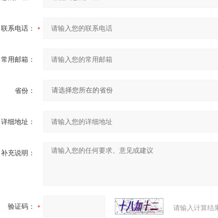
联系电话：
常用邮箱：
省份：
详细地址：
补充说明：
验证码：
请输入计算结