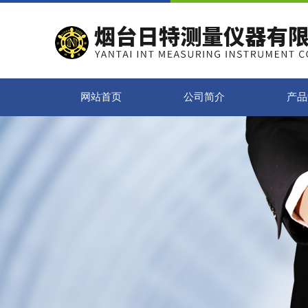
网站首页
公司简介
产品