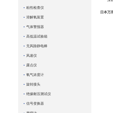
深耕测
粘性检查仪
日本万用
溶解氧装置
气体警报器
高低温试验箱
无风除静电棒
风速仪
露点仪
氧气浓度计
旋转接头
绝缘耐压测试仪
信号变换器