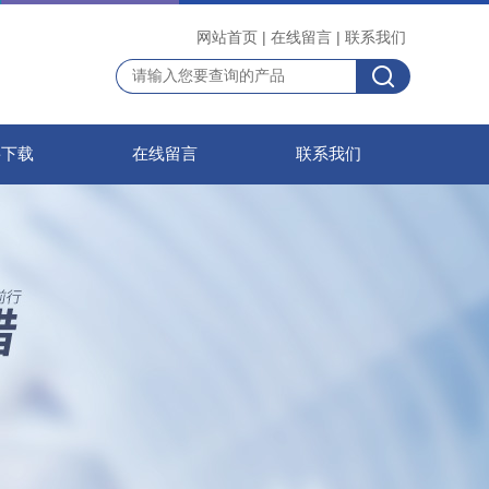
网站首页
|
在线留言
|
联系我们
料下载
在线留言
联系我们