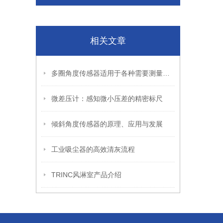
相关文章
多圈角度传感器适用于各种需要测量角度的场合
微差压计：感知微小压差的精密标尺
倾斜角度传感器的原理、应用与发展
工业吸尘器的高效清灰流程
TRINC风淋室产品介绍