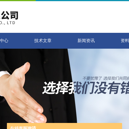
中心
技术文章
新闻资讯
资