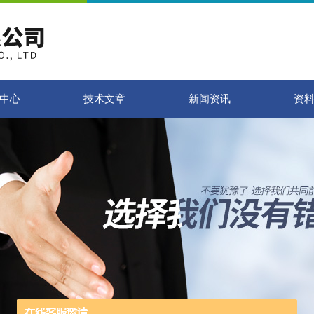
中心
技术文章
新闻资讯
资