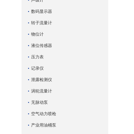
声级计
数码显示器
转子流量计
物位计
液位传感器
压力表
记录仪
泄露检测仪
涡轮流量计
无脉动泵
空气动力喷枪
产业用油桶泵