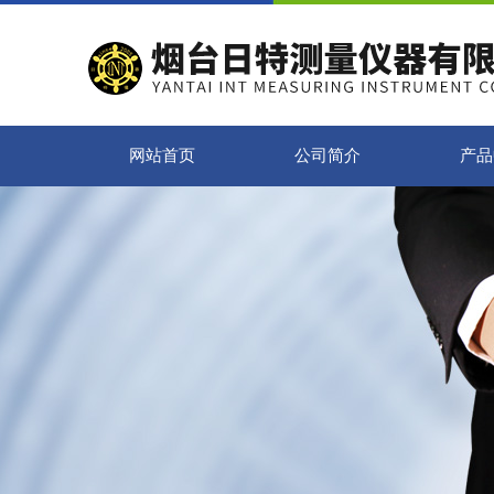
网站首页
公司简介
产品