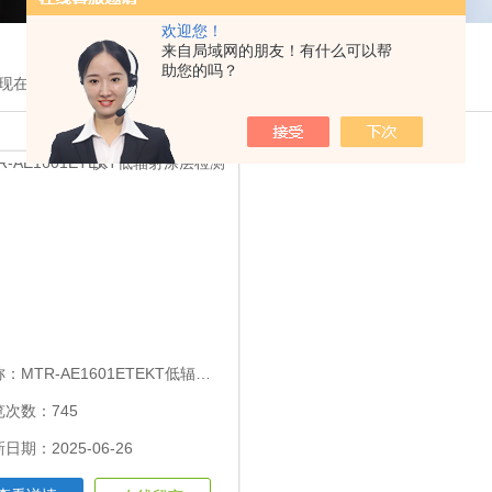
欢迎您！
来自局域网的朋友！有什么可以帮
助您的吗？
现在的位置：
首页
>
产品展示
>
仪器仪表
>低辐射涂层检测仪
称：
MTR-AE1601ETEKT低辐射涂层检测仪
览次数：745
日期：2025-06-26