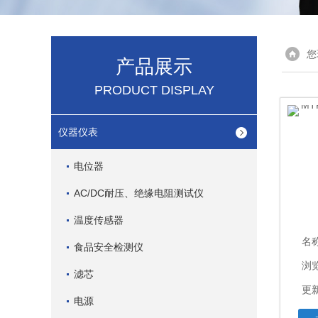
您
产品展示
PRODUCT DISPLAY
仪器仪表
电位器
AC/DC耐压、绝缘电阻测试仪
温度传感器
名
食品安全检测仪
浏
滤芯
更新
电源