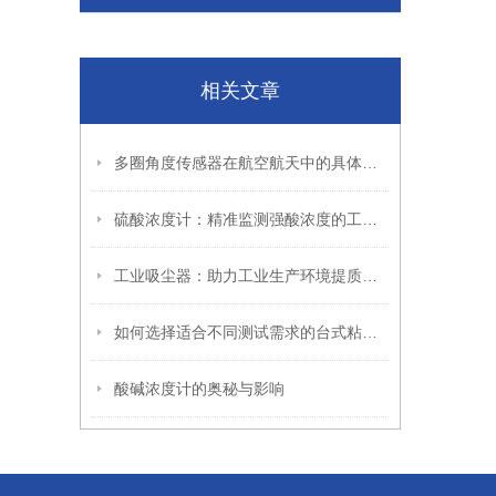
相关文章
多圈角度传感器在航空航天中的具体应用
硫酸浓度计：精准监测强酸浓度的工业“眼睛”
工业吸尘器：助力工业生产环境提质的清洁设备
如何选择适合不同测试需求的台式粘度计
酸碱浓度计的奥秘与影响