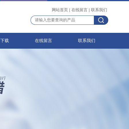
网站首页
|
在线留言
|
联系我们
料下载
在线留言
联系我们