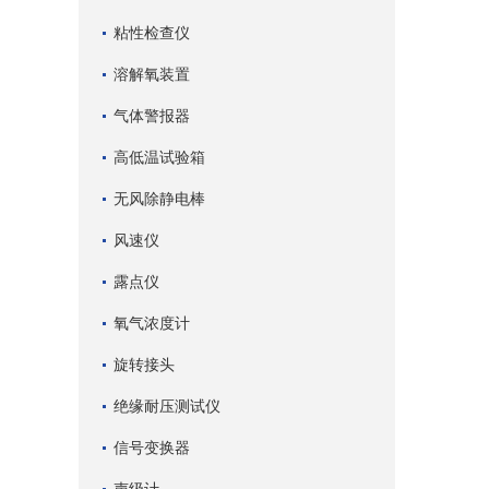
粘性检查仪
溶解氧装置
气体警报器
高低温试验箱
无风除静电棒
风速仪
露点仪
氧气浓度计
旋转接头
绝缘耐压测试仪
信号变换器