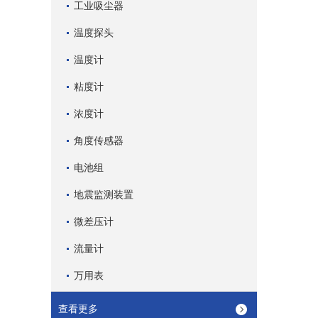
工业吸尘器
温度探头
温度计
粘度计
浓度计
角度传感器
电池组
地震监测装置
微差压计
流量计
万用表
查看更多