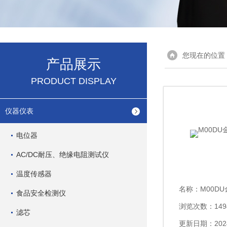
您现在的位置
产品展示
PRODUCT DISPLAY
仪器仪表
电位器
AC/DC耐压、绝缘电阻测试仪
温度传感器
名称：
M00D
食品安全检测仪
浏览次数：149
滤芯
更新日期：2024