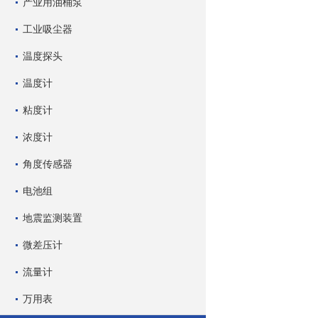
产业用油桶泵
工业吸尘器
温度探头
温度计
粘度计
浓度计
角度传感器
电池组
地震监测装置
微差压计
流量计
万用表