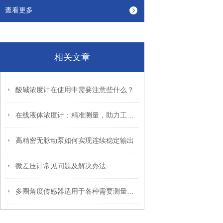
查看更多
相关文章
酸碱浓度计在使用中需要注意些什么？
在线液体浓度计：精准测量，助力工业生产
高精密无脉动泵如何实现连续稳定输出
微差压计常见问题及解决办法
多圈角度传感器适用于各种需要测量角度的场合