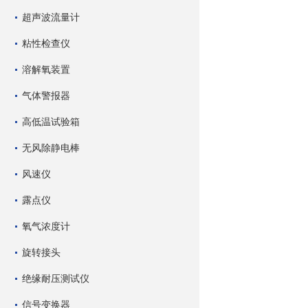
超声波流量计
粘性检查仪
溶解氧装置
气体警报器
高低温试验箱
无风除静电棒
风速仪
露点仪
氧气浓度计
旋转接头
绝缘耐压测试仪
信号变换器