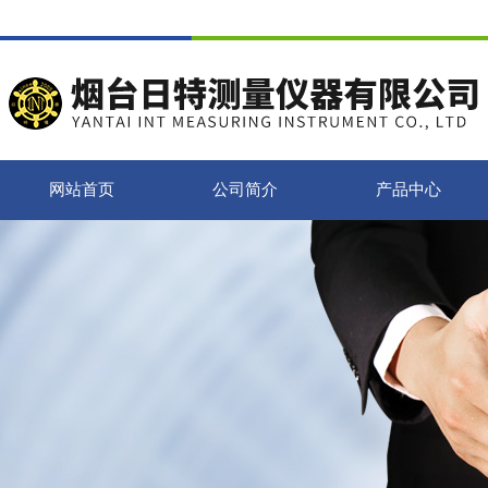
网站首页
公司简介
产品中心