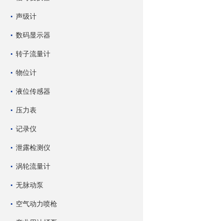
声级计
数码显示器
转子流量计
物位计
液位传感器
压力表
记录仪
泄露检测仪
涡轮流量计
无脉动泵
空气动力喷枪