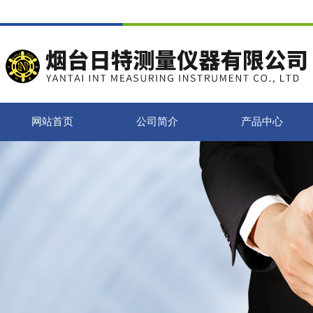
网站首页
公司简介
产品中心