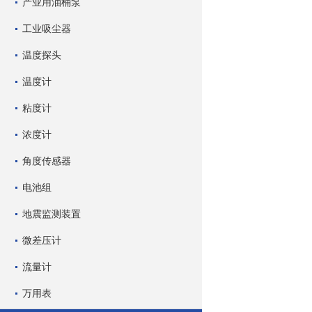
产业用油桶泵
工业吸尘器
温度探头
温度计
粘度计
浓度计
角度传感器
电池组
地震监测装置
微差压计
流量计
万用表