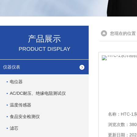
您现在的位置
产品展示
PRODUCT DISPLAY
仪器仪表
电位器
AC/DC耐压、绝缘电阻测试仪
温度传感器
名称：
HTC-1东洋
食品安全检测仪
浏览次数：380
滤芯
更新日期：2024