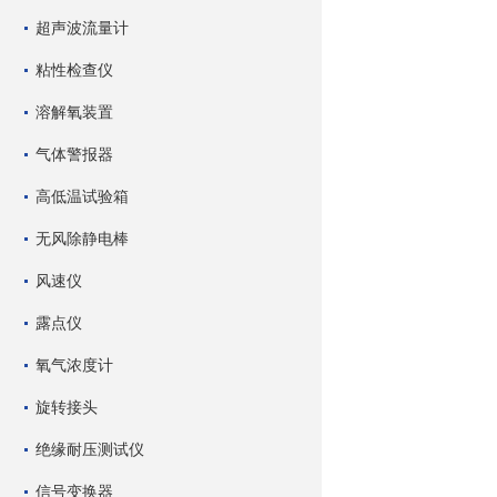
超声波流量计
粘性检查仪
溶解氧装置
气体警报器
高低温试验箱
无风除静电棒
风速仪
露点仪
氧气浓度计
旋转接头
绝缘耐压测试仪
信号变换器