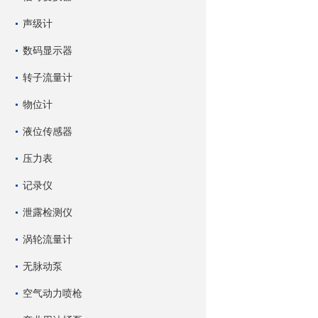
声级计
数码显示器
转子流量计
物位计
液位传感器
压力表
记录仪
泄露检测仪
涡轮流量计
无脉动泵
空气动力喷枪