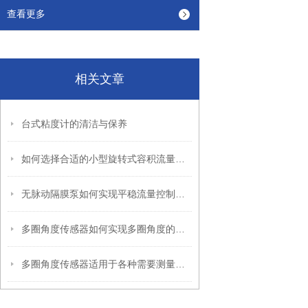
查看更多
相关文章
台式粘度计的清洁与保养
如何选择合适的小型旋转式容积流量计？
无脉动隔膜泵如何实现平稳流量控制的机理解析
多圈角度传感器如何实现多圈角度的精准测量
多圈角度传感器适用于各种需要测量角度的场合