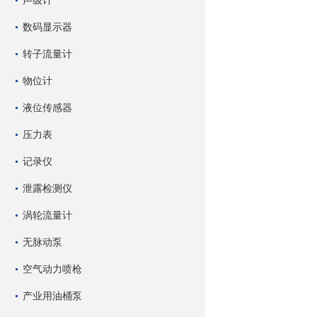
声级计
数码显示器
转子流量计
物位计
液位传感器
压力表
记录仪
泄露检测仪
涡轮流量计
无脉动泵
空气动力喷枪
产业用油桶泵