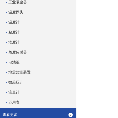
工业吸尘器
温度探头
温度计
粘度计
浓度计
角度传感器
电池组
地震监测装置
微差压计
流量计
万用表
查看更多