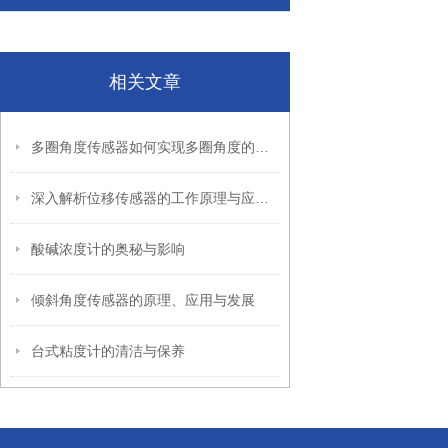
相关文章
多圈角度传感器如何实现多圈角度的精准测量
深入解析位移传感器的工作原理与应用优势
酸碱浓度计的奥秘与影响
倾斜角度传感器的原理、应用与发展
台式粘度计的清洁与保养