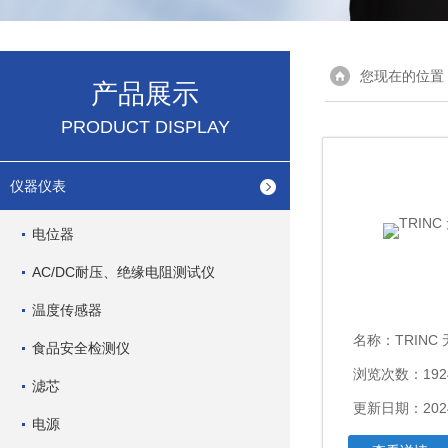
您现在的位置
产品展示
PRODUCT DISPLAY
仪器仪表
电位器
AC/DC耐压、绝缘电阻测试仪
温度传感器
名称：
TRIN
食品安全检测仪
浏览次数：192
滤芯
更新日期：2024
电源