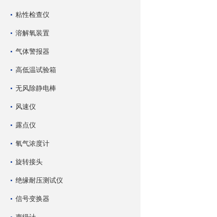
粘性检查仪
溶解氧装置
气体警报器
高低温试验箱
无风除静电棒
风速仪
露点仪
氧气浓度计
旋转接头
绝缘耐压测试仪
信号变换器