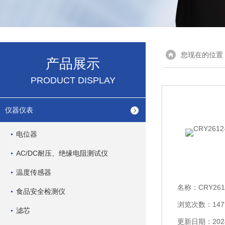
您现在的位置
产品展示
PRODUCT DISPLAY
仪器仪表
电位器
AC/DC耐压、绝缘电阻测试仪
温度传感器
名称：
CRY26
食品安全检测仪
浏览次数：147
滤芯
更新日期：2024