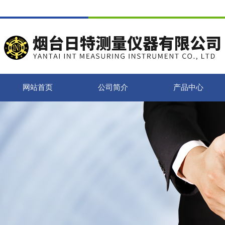
网站首页
公司简介
产品中心