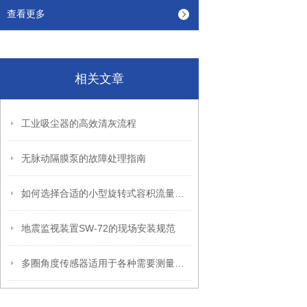
查看更多
相关文章
工业吸尘器的高效清灰流程
无脉动隔膜泵的故障处理指南
如何选择合适的小型旋转式容积流量计？
地震监视装置SW-72的现场安装规范
多圈角度传感器适用于各种需要测量角度的场合