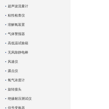
超声波流量计
粘性检查仪
溶解氧装置
气体警报器
高低温试验箱
无风除静电棒
风速仪
露点仪
氧气浓度计
旋转接头
绝缘耐压测试仪
信号变换器