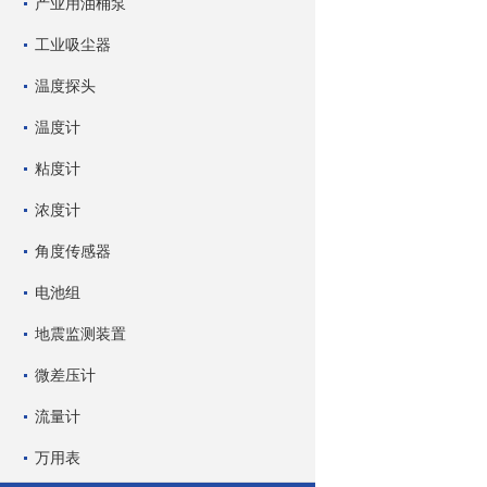
产业用油桶泵
工业吸尘器
温度探头
温度计
粘度计
浓度计
角度传感器
电池组
地震监测装置
微差压计
流量计
万用表