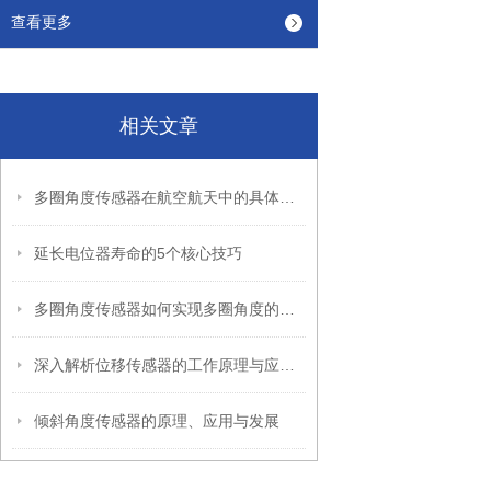
查看更多
相关文章
多圈角度传感器在航空航天中的具体应用
延长电位器寿命的5个核心技巧
多圈角度传感器如何实现多圈角度的精准测量
深入解析位移传感器的工作原理与应用优势
倾斜角度传感器的原理、应用与发展