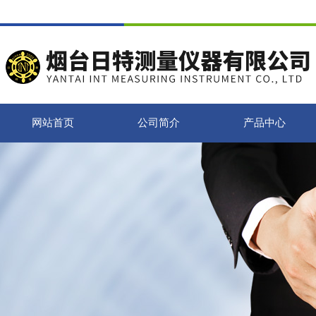
网站首页
公司简介
产品中心