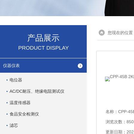
您现在的位置
产品展示
PRODUCT DISPLAY
仪器仪表
电位器
AC/DC耐压、绝缘电阻测试仪
温度传感器
名称：
CPP-45
食品安全检测仪
浏览次数：850
滤芯
更新日期：2025