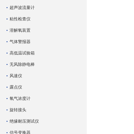
超声波流量计
粘性检查仪
溶解氧装置
气体警报器
高低温试验箱
无风除静电棒
风速仪
露点仪
氧气浓度计
旋转接头
绝缘耐压测试仪
信号变换器