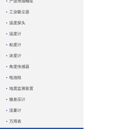
产业用油桶泵
工业吸尘器
温度探头
温度计
粘度计
浓度计
角度传感器
电池组
地震监测装置
微差压计
流量计
万用表