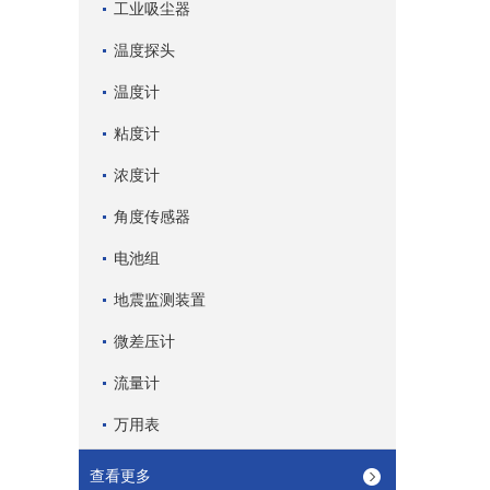
工业吸尘器
温度探头
温度计
粘度计
浓度计
角度传感器
电池组
地震监测装置
微差压计
流量计
万用表
查看更多