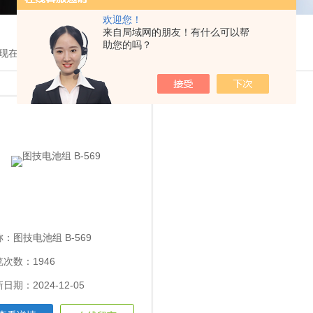
欢迎您！
来自局域网的朋友！有什么可以帮
助您的吗？
现在的位置：
首页
>
产品展示
>
仪器仪表
>电池组
称：
图技电池组 B-569
次数：1946
日期：2024-12-05