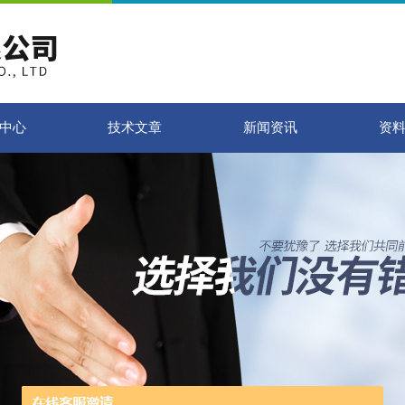
中心
技术文章
新闻资讯
资