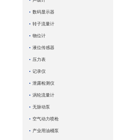
声级计
数码显示器
转子流量计
物位计
液位传感器
压力表
记录仪
泄露检测仪
涡轮流量计
无脉动泵
空气动力喷枪
产业用油桶泵