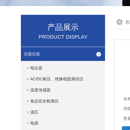
您
产品展示
PRODUCT DISPLAY
仪器仪表
电位器
AC/DC耐压、绝缘电阻测试仪
温度传感器
名
食品安全检测仪
浏览
滤芯
更新
电源