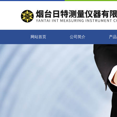
网站首页
公司简介
产品