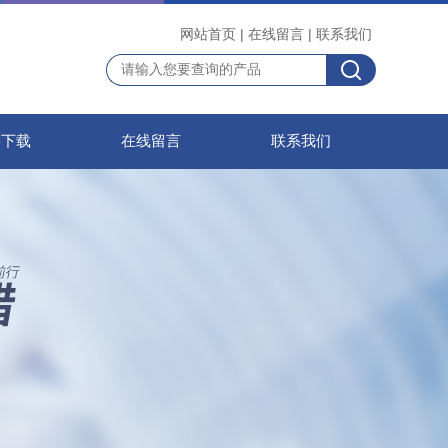
网站首页
|
在线留言
|
联系我们
料下载
在线留言
联系我们