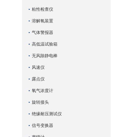
粘性检查仪
溶解氧装置
气体警报器
高低温试验箱
无风除静电棒
风速仪
露点仪
氧气浓度计
旋转接头
绝缘耐压测试仪
信号变换器