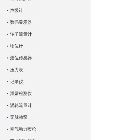
声级计
数码显示器
转子流量计
物位计
液位传感器
压力表
记录仪
泄露检测仪
涡轮流量计
无脉动泵
空气动力喷枪