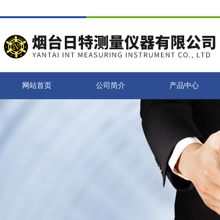
网站首页
公司简介
产品中心