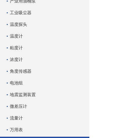
产业用油桶泵
工业吸尘器
温度探头
温度计
粘度计
浓度计
角度传感器
电池组
地震监测装置
微差压计
流量计
万用表