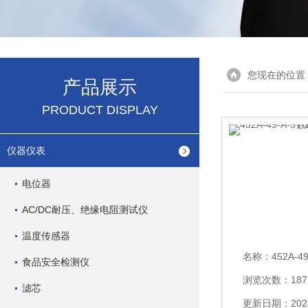
您现在的位置
产品展示
PRODUCT DISPLAY
仪器仪表
电位器
AC/DC耐压、绝缘电阻测试仪
温度传感器
名称：
452A-49-A-
食品安全检测仪
浏览次数：187
滤芯
更新日期：2024