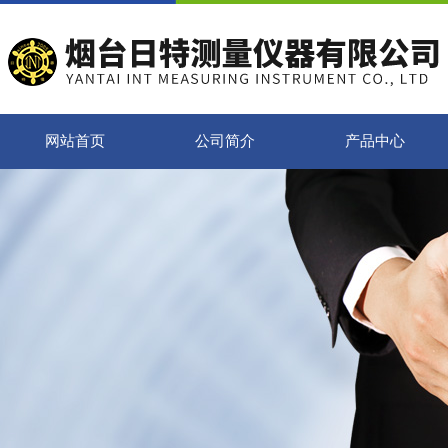
网站首页
公司简介
产品中心