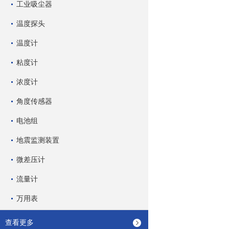
工业吸尘器
温度探头
温度计
粘度计
浓度计
角度传感器
电池组
地震监测装置
微差压计
流量计
万用表
查看更多