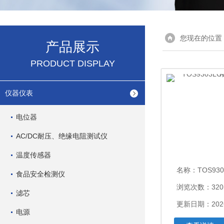
您现在的位置
产品展示
PRODUCT DISPLAY
仪器仪表
电位器
AC/DC耐压、绝缘电阻测试仪
温度传感器
名称：
TOS9303L
食品安全检测仪
浏览次数：320
滤芯
更新日期：2026
电源