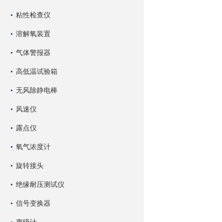
粘性检查仪
溶解氧装置
气体警报器
高低温试验箱
无风除静电棒
风速仪
露点仪
氧气浓度计
旋转接头
绝缘耐压测试仪
信号变换器