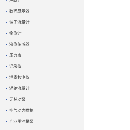
声级计
数码显示器
转子流量计
物位计
液位传感器
压力表
记录仪
泄露检测仪
涡轮流量计
无脉动泵
空气动力喷枪
产业用油桶泵