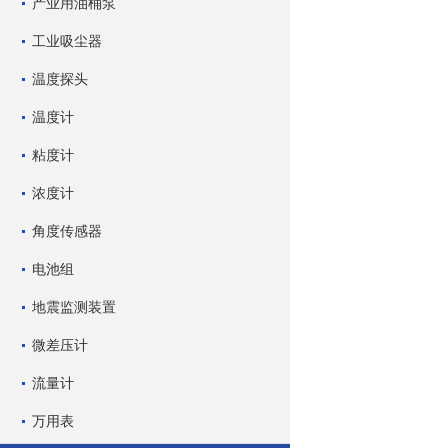
产业用油桶泵
工业吸尘器
温度探头
温度计
粘度计
浓度计
角度传感器
电池组
地震监测装置
微差压计
流量计
万用表