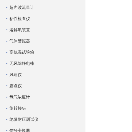
超声波流量计
粘性检查仪
溶解氧装置
气体警报器
高低温试验箱
无风除静电棒
风速仪
露点仪
氧气浓度计
旋转接头
绝缘耐压测试仪
信号变换器