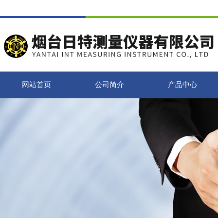
网站首页
公司简介
产品中心