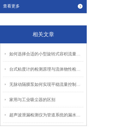
查看更多
相关文章
如何选择合适的小型旋转式容积流量计？
台式粘度计的检测原理与流体物性检测行业应用
无脉动隔膜泵如何实现平稳流量控制的机理解析
家用与工业吸尘器的区别
超声波泄漏检测仪为管道系统的漏水问题提供了全新的解决方案