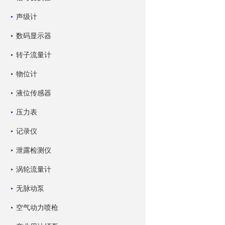
声级计
数码显示器
转子流量计
物位计
液位传感器
压力表
记录仪
泄露检测仪
涡轮流量计
无脉动泵
空气动力喷枪