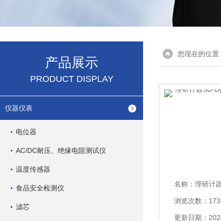
您现在的位置
产品展示
PRODUCT DISPLAY
仪器仪表
电位器
AC/DC耐压、绝缘电阻测试仪
温度传感器
名称：
理研计器SD-D5
食品安全检测仪
浏览次数：173
滤芯
更新日期：2024