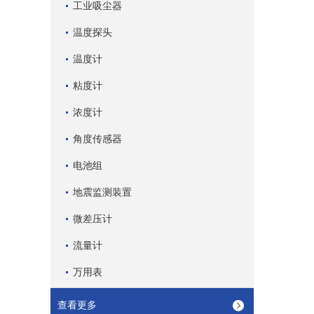
工业吸尘器
温度探头
温度计
粘度计
浓度计
角度传感器
电池组
地震监测装置
微差压计
流量计
万用表
查看更多