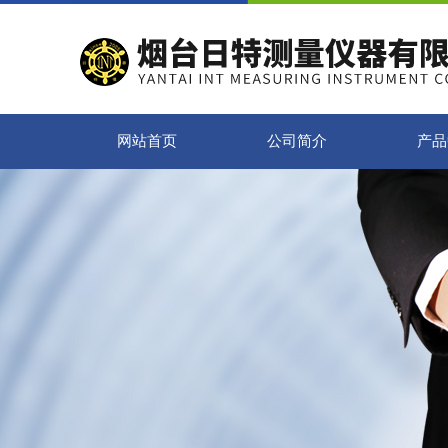
网站首页
公司简介
产品