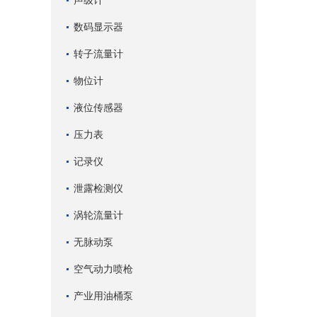
声级计
数码显示器
转子流量计
物位计
液位传感器
压力表
记录仪
泄露检测仪
涡轮流量计
无脉动泵
空气动力喷枪
产业用油桶泵