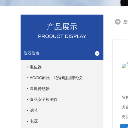
您
产品展示
PRODUCT DISPLAY
仪器仪表
电位器
AC/DC耐压、绝缘电阻测试仪
温度传感器
名
食品安全检测仪
浏览
滤芯
更新
电源