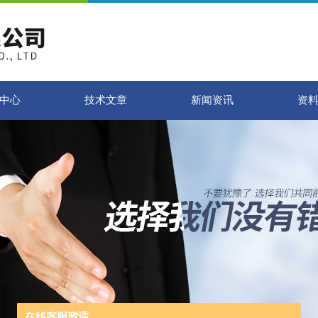
中心
技术文章
新闻资讯
资