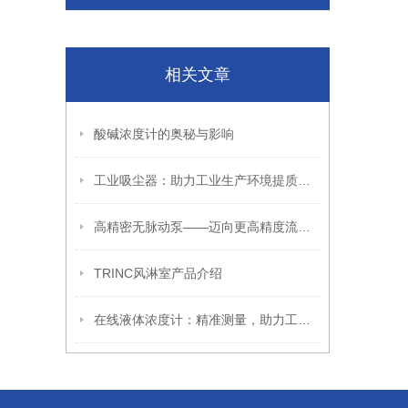
相关文章
酸碱浓度计的奥秘与影响
工业吸尘器：助力工业生产环境提质的清洁设备
高精密无脉动泵——迈向更高精度流体控制的代表
TRINC风淋室产品介绍
在线液体浓度计：精准测量，助力工业生产