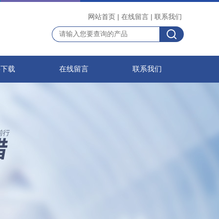
网站首页
|
在线留言
|
联系我们
料下载
在线留言
联系我们