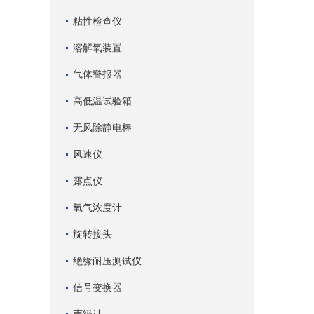
粘性检查仪
溶解氧装置
气体警报器
高低温试验箱
无风除静电棒
风速仪
露点仪
氧气浓度计
旋转接头
绝缘耐压测试仪
信号变换器