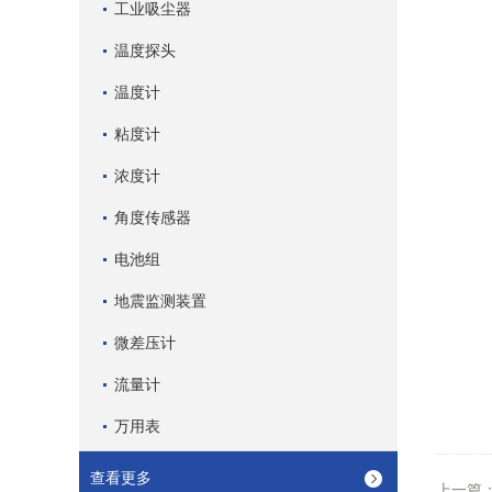
工业吸尘器
温度探头
温度计
粘度计
浓度计
角度传感器
电池组
地震监测装置
微差压计
流量计
万用表
查看更多
上一篇