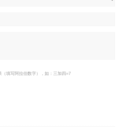
果（填写阿拉伯数字），如：三加四=7