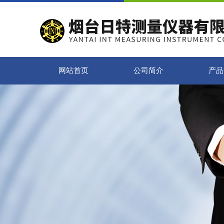
网站首页
公司简介
产品