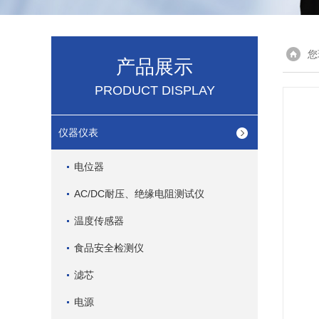
您
产品展示
PRODUCT DISPLAY
仪器仪表
电位器
AC/DC耐压、绝缘电阻测试仪
温度传感器
食品安全检测仪
滤芯
电源