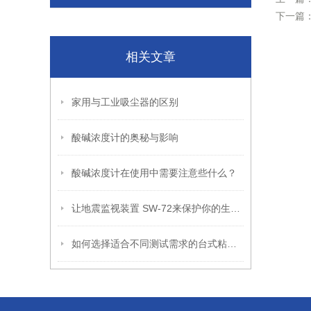
下一篇
相关文章
家用与工业吸尘器的区别
酸碱浓度计的奥秘与影响
酸碱浓度计在使用中需要注意些什么？
让地震监视装置 SW-72来保护你的生命和财产
如何选择适合不同测试需求的台式粘度计