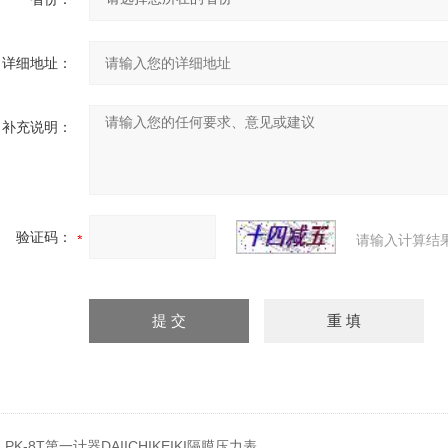
详细地址：
补充说明：
验证码：
请输入计算结
：
PK-8T第一计器DAIICHIKEIKI隔膜压力表