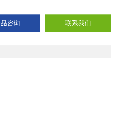
产品咨询
联系我们