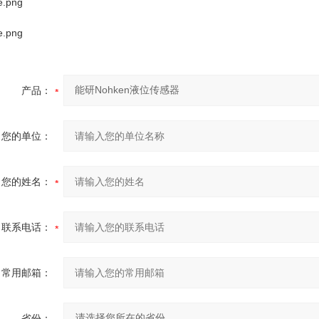
产品：
您的单位：
您的姓名：
联系电话：
常用邮箱：
省份：