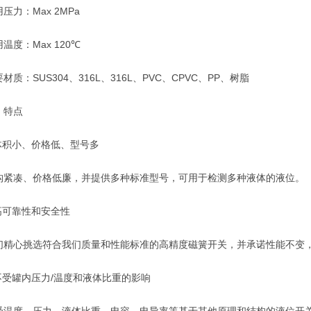
力：Max 2MPa
度：Max 120℃
：SUS304、316L、316L、PVC、CPVC、PP、树脂
特点
积小、价格低、型号多
凑、价格低廉，并提供多种标准型号，可用于检测多种液体的液位。
可靠性和安全性
心挑选符合我们质量和性能标准的高精度磁簧开关，并承诺性能不变
受罐内压力/温度和液体比重的影响