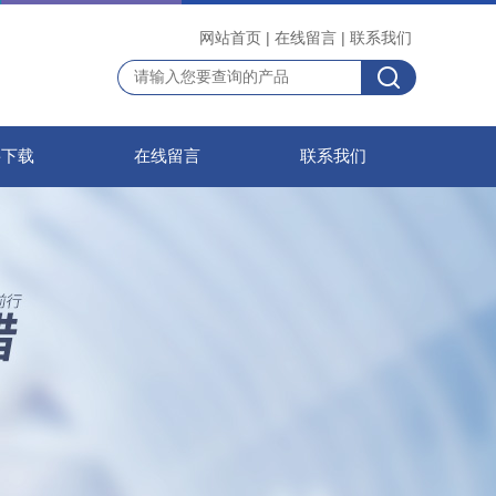
网站首页
|
在线留言
|
联系我们
料下载
在线留言
联系我们