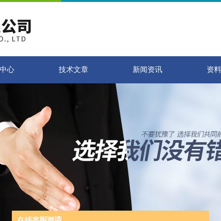
中心
技术文章
新闻资讯
资