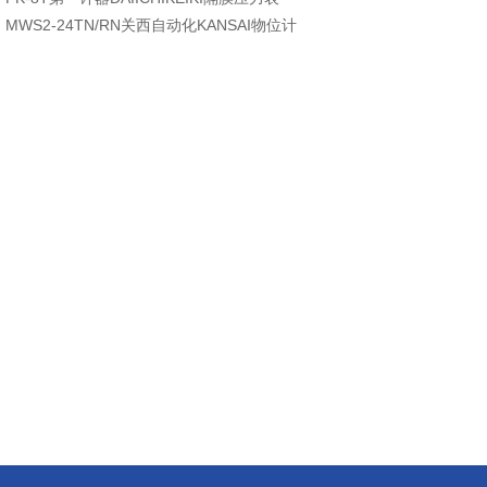
：
MWS2-24TN/RN关西自动化KANSAI物位计