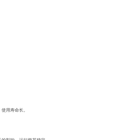
，使用寿命长。