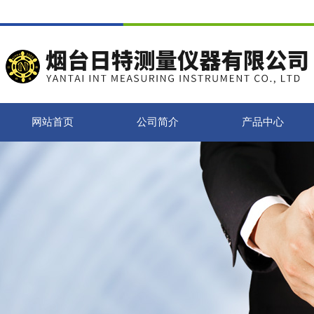
网站首页
公司简介
产品中心