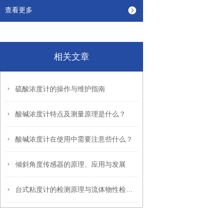
查看更多
相关文章
硫酸浓度计的操作与维护指南
酸碱浓度计特点及测量原理是什么？
酸碱浓度计在使用中需要注意些什么？
倾斜角度传感器的原理、应用与发展
台式粘度计的检测原理与流体物性检测行业应用