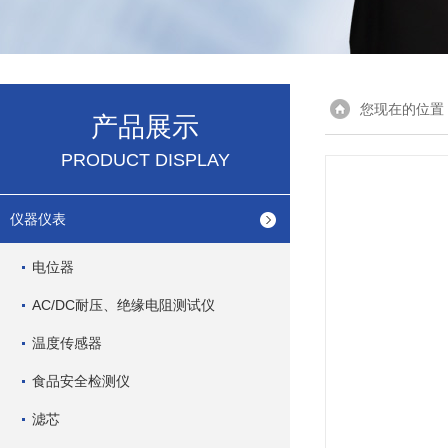
您现在的位置
产品展示
PRODUCT DISPLAY
仪器仪表
电位器
AC/DC耐压、绝缘电阻测试仪
温度传感器
食品安全检测仪
滤芯