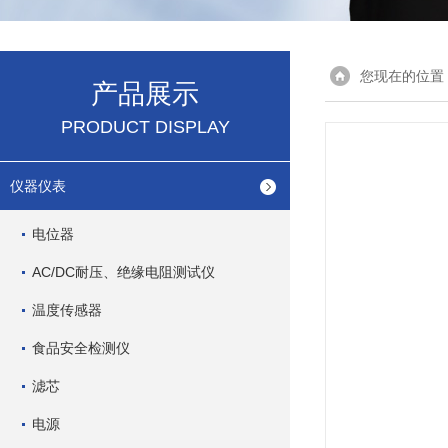
您现在的位置
产品展示
PRODUCT DISPLAY
仪器仪表
电位器
AC/DC耐压、绝缘电阻测试仪
温度传感器
食品安全检测仪
滤芯
电源