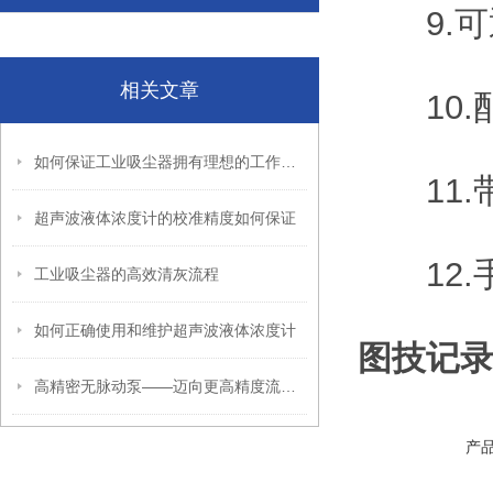
9.可通
相关文章
10.配
如何保证工业吸尘器拥有理想的工作效率？
11.
超声波液体浓度计的校准精度如何保证
12.
工业吸尘器的高效清灰流程
如何正确使用和维护超声波液体浓度计
图技记
高精密无脉动泵——迈向更高精度流体控制的代表
产