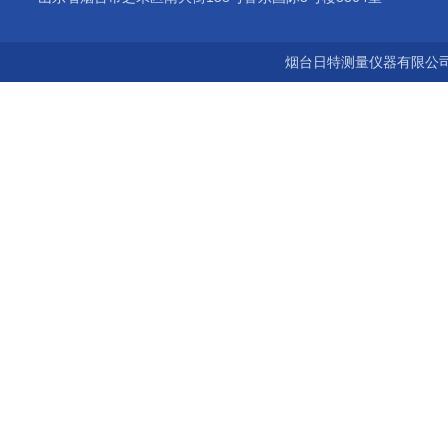
烟台日特测量仪器有限公司 