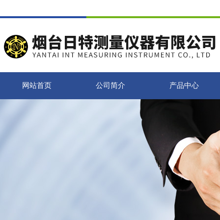
网站首页
公司简介
产品中心