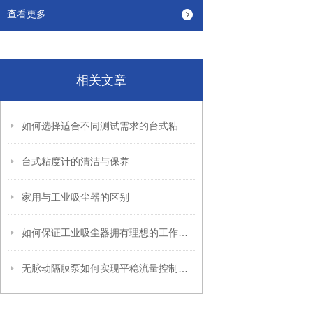
查看更多
相关文章
如何选择适合不同测试需求的台式粘度计
台式粘度计的清洁与保养
家用与工业吸尘器的区别
如何保证工业吸尘器拥有理想的工作效率？
无脉动隔膜泵如何实现平稳流量控制的机理解析