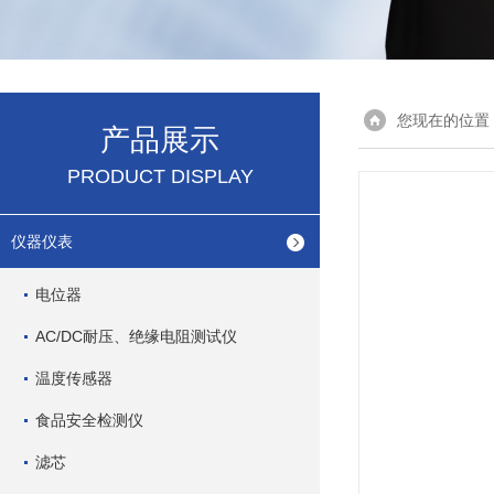
您现在的位置
产品展示
PRODUCT DISPLAY
仪器仪表
电位器
AC/DC耐压、绝缘电阻测试仪
温度传感器
食品安全检测仪
滤芯