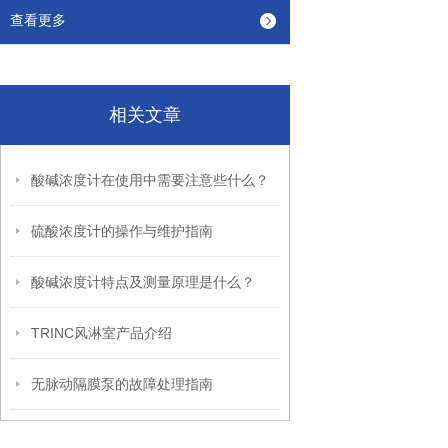
查看更多
相关文章
酸碱浓度计在使用中需要注意些什么？
硫酸浓度计的操作与维护指南
酸碱浓度计特点及测量原理是什么？
TRINC风淋室产品介绍
无脉动隔膜泵的故障处理指南