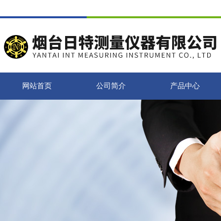
网站首页
公司简介
产品中心