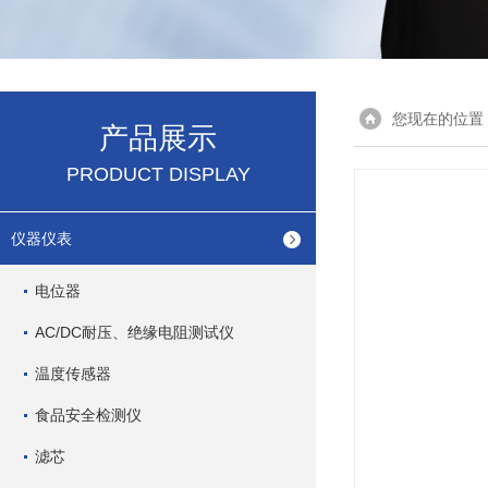
您现在的位置
产品展示
PRODUCT DISPLAY
仪器仪表
电位器
AC/DC耐压、绝缘电阻测试仪
温度传感器
食品安全检测仪
滤芯