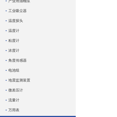
产业用油桶泵
工业吸尘器
温度探头
温度计
粘度计
浓度计
角度传感器
电池组
地震监测装置
微差压计
流量计
万用表