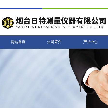
网站首页
公司简介
产品中心