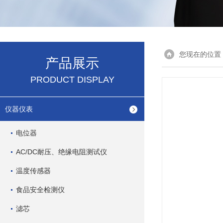
您现在的位置
产品展示
PRODUCT DISPLAY
仪器仪表
电位器
AC/DC耐压、绝缘电阻测试仪
温度传感器
食品安全检测仪
滤芯