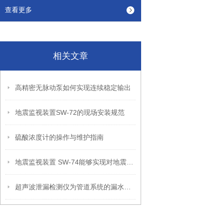
查看更多
相关文章
高精密无脉动泵如何实现连续稳定输出
地震监视装置SW-72的现场安装规范
硫酸浓度计的操作与维护指南
地震监视装置 SW-74能够实现对地震波的高精度监测和处理
超声波泄漏检测仪为管道系统的漏水问题提供了全新的解决方案