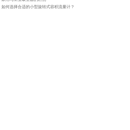
：
如何选择合适的小型旋转式容积流量计？