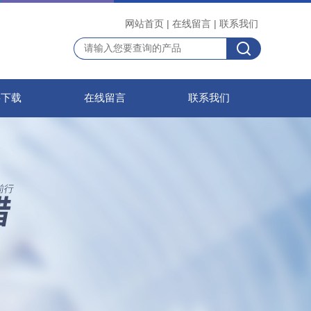
网站首页
|
在线留言
|
联系我们
料下载
在线留言
联系我们