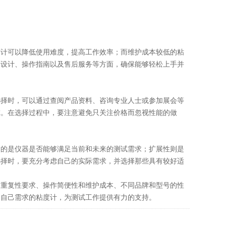
计可以降低使用难度，提高工作效率；而维护成本较低的粘
面设计、操作指南以及售后服务等方面，确保能够轻松上手并
择时，可以通过查阅产品资料、咨询专业人士或参加展会等
虑。在选择过程中，要注意避免只关注价格而忽视性能的做
的是仪器是否能够满足当前和未来的测试需求；扩展性则是
选择时，要充分考虑自己的实际需求，并选择那些具有较好适
重复性要求、操作简便性和维护成本、不同品牌和型号的性
合自己需求的粘度计，为测试工作提供有力的支持。