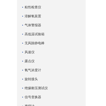
粘性检查仪
溶解氧装置
气体警报器
高低温试验箱
无风除静电棒
风速仪
露点仪
氧气浓度计
旋转接头
绝缘耐压测试仪
信号变换器