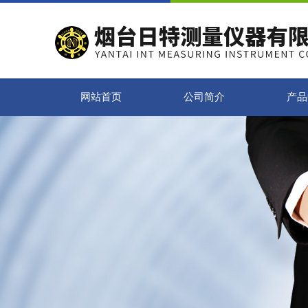
网站首页
公司简介
产品