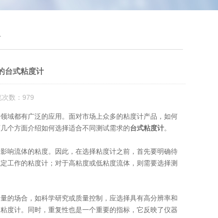
计
的台式粘度计
览次数：979
领域都有广泛的应用。面对市场上众多的粘度计产品，如何
下几个方面介绍如何选择适合不同测试需求的
台式粘度计
。
影响流体的粘度。因此，在选择粘度计之前，首先要明确待
稳定工作的粘度计；对于高粘度或低粘度流体，则需要选择测
量的场合，如科学研究或质量控制，应选择具有高分辨率和
的粘度计。同时，重复性也是一个重要的指标，它反映了仪器