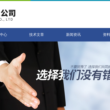
中心
技术文章
新闻资讯
资