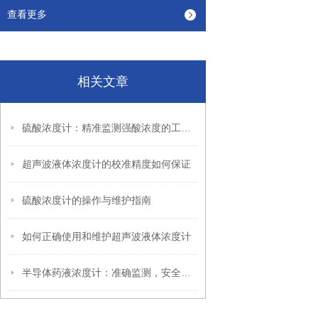
查看更多
相关文章
硫酸浓度计：精准监测强酸浓度的工业“眼睛”
超声波液体浓度计的校准精度如何保证
硫酸浓度计的操作与维护指南
如何正确使用和维护超声波液体浓度计
半导体药液浓度计：准确监测，安全保障