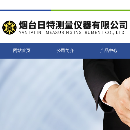
网站首页
公司简介
产品中心