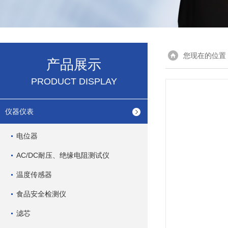
您现在的位置
产品展示
PRODUCT DISPLAY
仪器仪表
电位器
AC/DC耐压、绝缘电阻测试仪
温度传感器
食品安全检测仪
滤芯