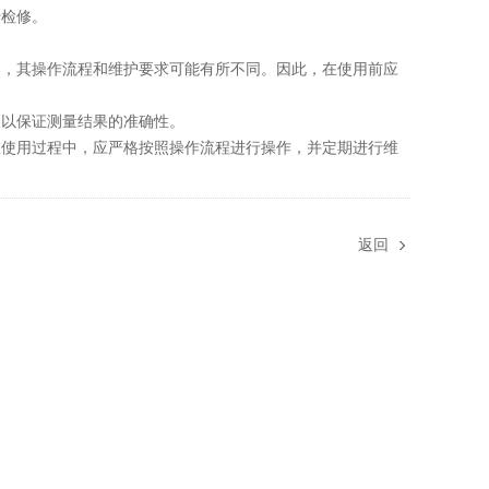
检修。
，其操作流程和维护要求可能有所不同。因此，在使用前应
以保证测量结果的准确性。
使用过程中，应严格按照操作流程进行操作，并定期进行维
返回