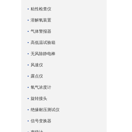
粘性检查仪
溶解氧装置
气体警报器
高低温试验箱
无风除静电棒
风速仪
露点仪
氧气浓度计
旋转接头
绝缘耐压测试仪
信号变换器