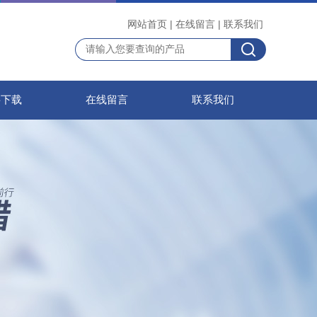
网站首页
|
在线留言
|
联系我们
料下载
在线留言
联系我们