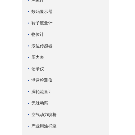
声级计
数码显示器
转子流量计
物位计
液位传感器
压力表
记录仪
泄露检测仪
涡轮流量计
无脉动泵
空气动力喷枪
产业用油桶泵