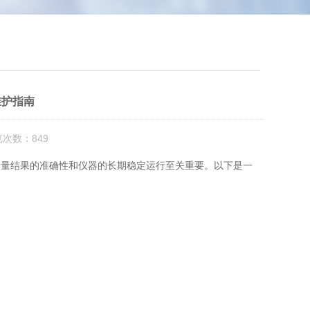
维护指南
览次数：849
量结果的准确性和仪器的长期稳定运行至关重要。以下是一