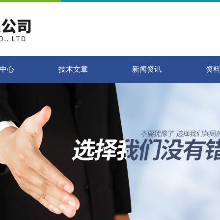
中心
技术文章
新闻资讯
资