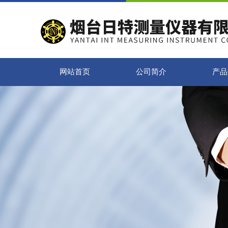
网站首页
公司简介
产品