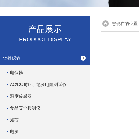
您现在的位置
产品展示
PRODUCT DISPLAY
仪器仪表
电位器
AC/DC耐压、绝缘电阻测试仪
温度传感器
食品安全检测仪
滤芯
电源