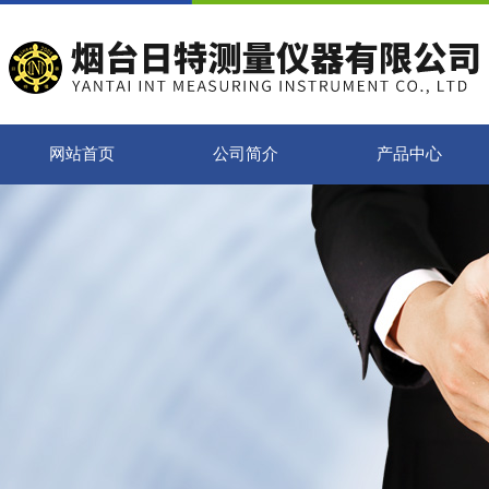
网站首页
公司简介
产品中心