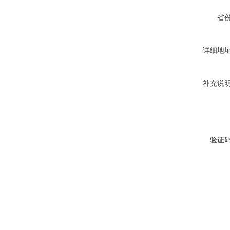
省
详细地
补充说
验证