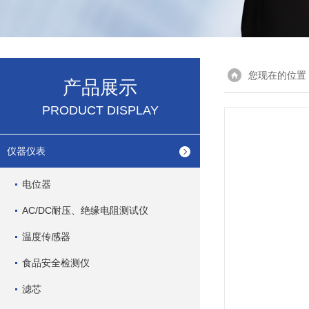
您现在的位置
产品展示
PRODUCT DISPLAY
仪器仪表
电位器
AC/DC耐压、绝缘电阻测试仪
温度传感器
食品安全检测仪
滤芯