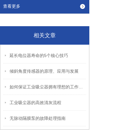
查看更多
相关文章
延长电位器寿命的5个核心技巧
倾斜角度传感器的原理、应用与发展
如何保证工业吸尘器拥有理想的工作效率？
工业吸尘器的高效清灰流程
无脉动隔膜泵的故障处理指南