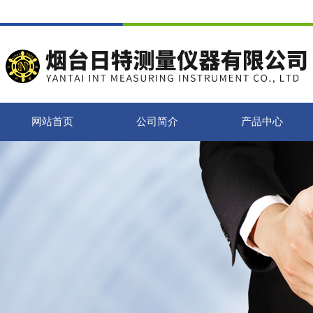
网站首页
公司简介
产品中心