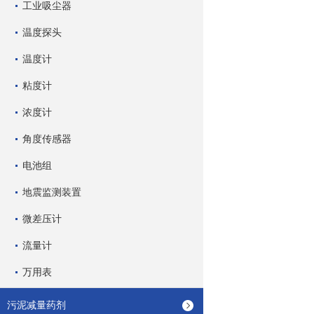
工业吸尘器
温度探头
温度计
粘度计
浓度计
角度传感器
电池组
地震监测装置
微差压计
流量计
万用表
污泥减量药剂