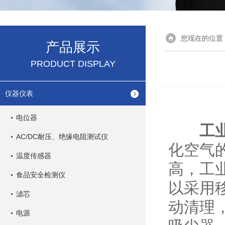
您现在的位置
产品展示
PRODUCT DISPLAY
仪器仪表
电位器
工
AC/DC耐压、绝缘电阻测试仪
化空气
温度传感器
高，工
食品安全检测仪
以采用
滤芯
动清理
电源