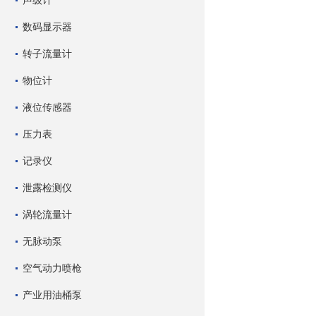
声级计
数码显示器
转子流量计
物位计
液位传感器
压力表
记录仪
泄露检测仪
涡轮流量计
无脉动泵
空气动力喷枪
产业用油桶泵