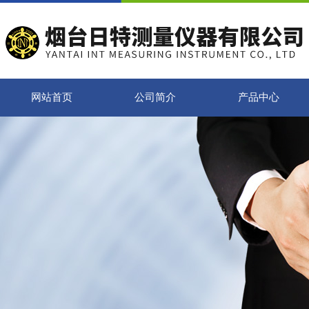
网站首页
公司简介
产品中心