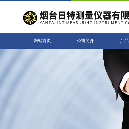
网站首页
公司简介
产品