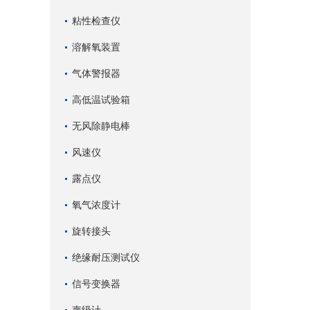
粘性检查仪
溶解氧装置
气体警报器
高低温试验箱
无风除静电棒
风速仪
露点仪
氧气浓度计
旋转接头
绝缘耐压测试仪
信号变换器