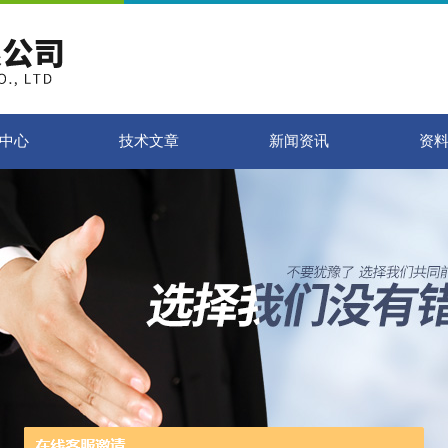
中心
技术文章
新闻资讯
资