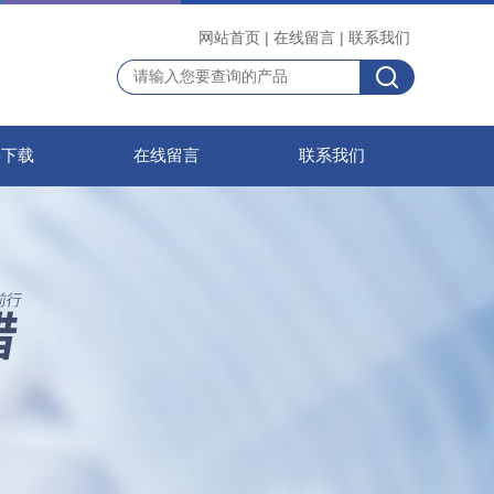
网站首页
|
在线留言
|
联系我们
料下载
在线留言
联系我们