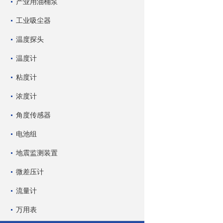
产业用油桶泵
工业吸尘器
温度探头
温度计
粘度计
浓度计
角度传感器
电池组
地震监测装置
微差压计
流量计
万用表