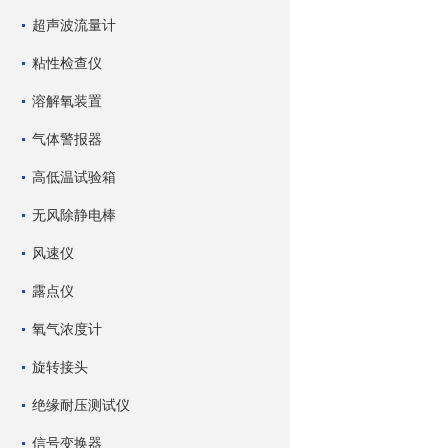
超声波流量计
粘性检查仪
溶解氧装置
气体警报器
高低温试验箱
无风除静电棒
风速仪
露点仪
氧气浓度计
旋转接头
绝缘耐压测试仪
信号变换器