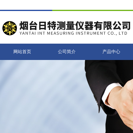
网站首页
公司简介
产品中心