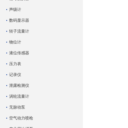
声级计
数码显示器
转子流量计
物位计
液位传感器
压力表
记录仪
泄露检测仪
涡轮流量计
无脉动泵
空气动力喷枪