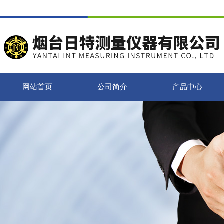
网站首页
公司简介
产品中心