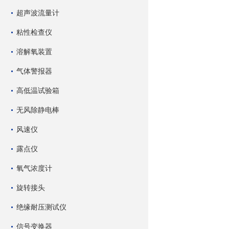
超声波流量计
粘性检查仪
溶解氧装置
气体警报器
高低温试验箱
无风除静电棒
风速仪
露点仪
氧气浓度计
旋转接头
绝缘耐压测试仪
信号变换器