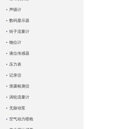
声级计
数码显示器
转子流量计
物位计
液位传感器
压力表
记录仪
泄露检测仪
涡轮流量计
无脉动泵
空气动力喷枪