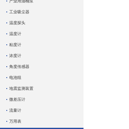
产业用油桶泵
工业吸尘器
温度探头
温度计
粘度计
浓度计
角度传感器
电池组
地震监测装置
微差压计
流量计
万用表