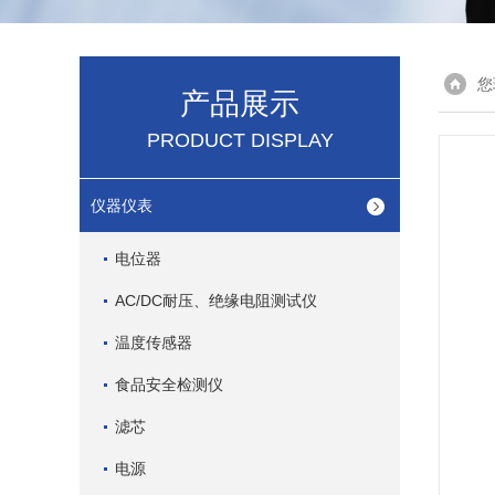
您
产品展示
PRODUCT DISPLAY
仪器仪表
电位器
AC/DC耐压、绝缘电阻测试仪
温度传感器
食品安全检测仪
滤芯
电源