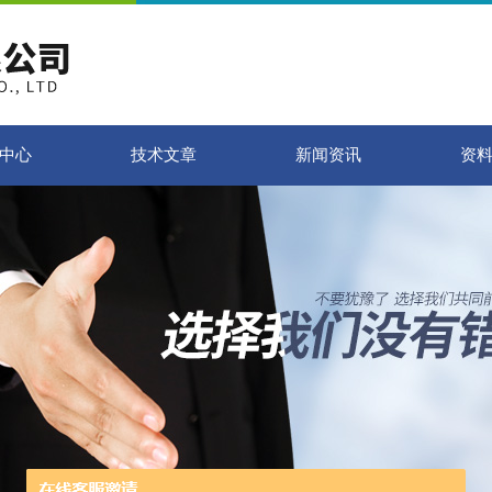
中心
技术文章
新闻资讯
资