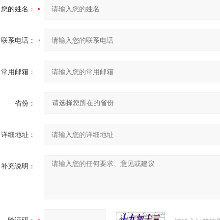
您的姓名：
联系电话：
常用邮箱：
省份：
详细地址：
补充说明：