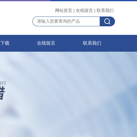
网站首页
|
在线留言
|
联系我们
料下载
在线留言
联系我们