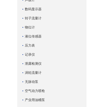
声级计
数码显示器
转子流量计
物位计
液位传感器
压力表
记录仪
泄露检测仪
涡轮流量计
无脉动泵
空气动力喷枪
产业用油桶泵