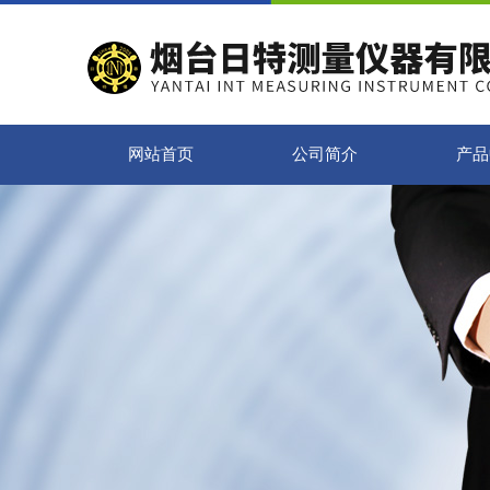
网站首页
公司简介
产品