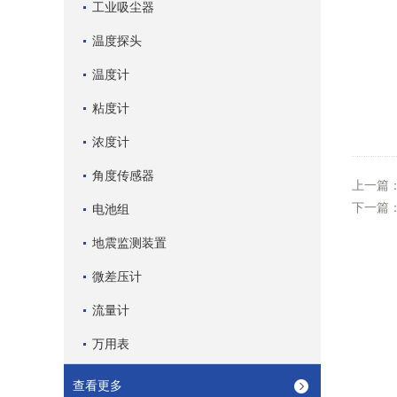
工业吸尘器
温度探头
温度计
粘度计
浓度计
角度传感器
上一篇
下一篇
电池组
地震监测装置
微差压计
流量计
万用表
查看更多