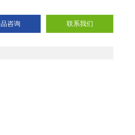
产品咨询
联系我们