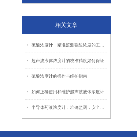
相关文章
硫酸浓度计：精准监测强酸浓度的工业“眼睛”
超声波液体浓度计的校准精度如何保证
硫酸浓度计的操作与维护指南
如何正确使用和维护超声波液体浓度计
半导体药液浓度计：准确监测，安全保障