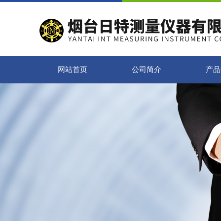
网站首页
公司简介
产品