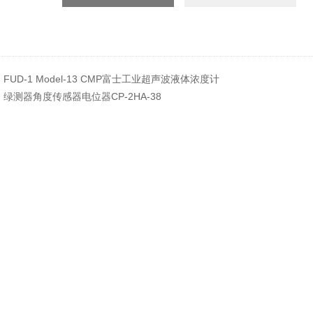
：
FUD-1 Model-13 CMP富士工业超声波液体浓度计
：
绿测器角度传感器电位器CP-2HA-38