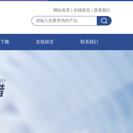
网站首页
|
在线留言
|
联系我们
料下载
在线留言
联系我们