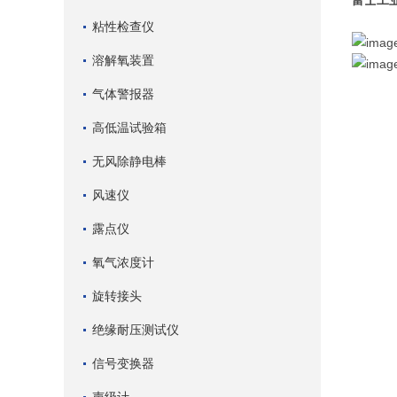
富士工
粘性检查仪
溶解氧装置
气体警报器
高低温试验箱
无风除静电棒
风速仪
露点仪
氧气浓度计
旋转接头
绝缘耐压测试仪
信号变换器