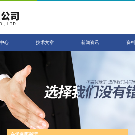
中心
技术文章
新闻资讯
资