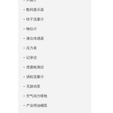
声级计
数码显示器
转子流量计
物位计
液位传感器
压力表
记录仪
泄露检测仪
涡轮流量计
无脉动泵
空气动力喷枪
产业用油桶泵