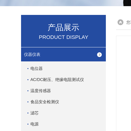
您
产品展示
PRODUCT DISPLAY
仪器仪表
电位器
AC/DC耐压、绝缘电阻测试仪
温度传感器
食品安全检测仪
滤芯
电源