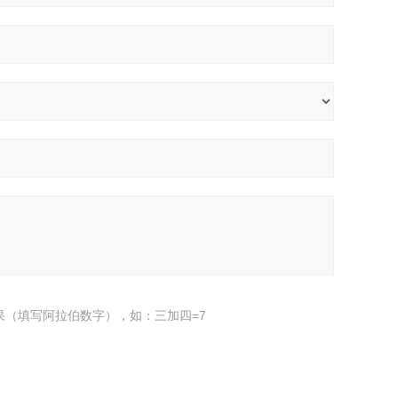
果（填写阿拉伯数字），如：三加四=7