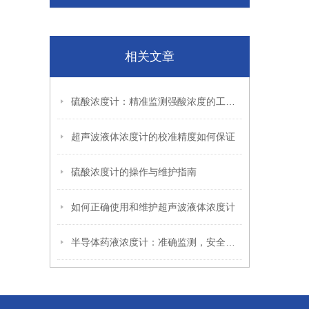
相关文章
硫酸浓度计：精准监测强酸浓度的工业“眼睛”
超声波液体浓度计的校准精度如何保证
硫酸浓度计的操作与维护指南
如何正确使用和维护超声波液体浓度计
半导体药液浓度计：准确监测，安全保障