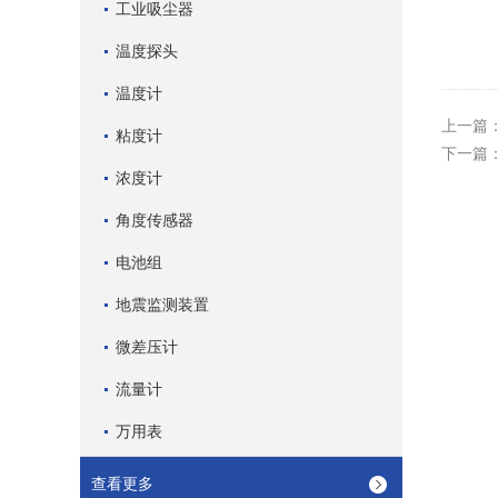
工业吸尘器
温度探头
温度计
上一篇
粘度计
下一篇
浓度计
角度传感器
电池组
地震监测装置
微差压计
流量计
万用表
查看更多