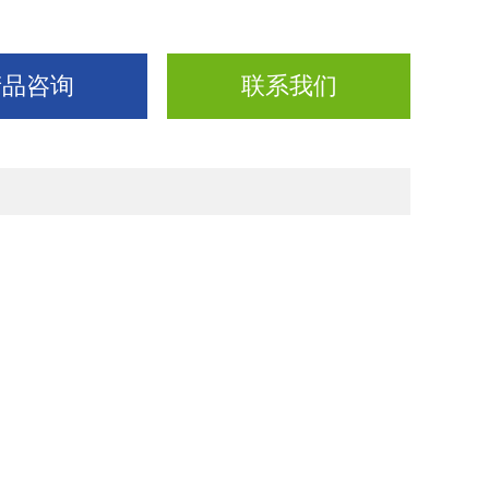
产品咨询
联系我们