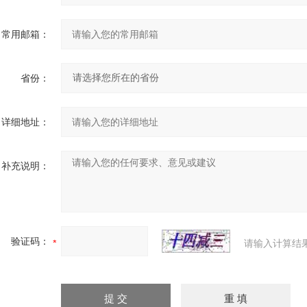
常用邮箱：
省份：
详细地址：
补充说明：
验证码：
请输入计算结