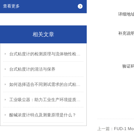
查看更多
详细地
补充说
相关文章
台式粘度计的检测原理与流体物性检测行业应用
验证
台式粘度计的清洁与保养
如何选择适合不同测试需求的台式粘度计
工业吸尘器：助力工业生产环境提质的清洁设备
酸碱浓度计特点及测量原理是什么？
上一篇：
FUD-1 