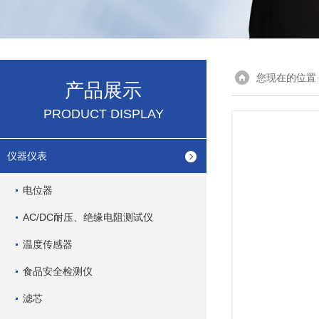
您现在的位置
产品展示
PRODUCT DISPLAY
仪器仪表
电位器
AC/DC耐压、绝缘电阻测试仪
温度传感器
食品安全检测仪
滤芯