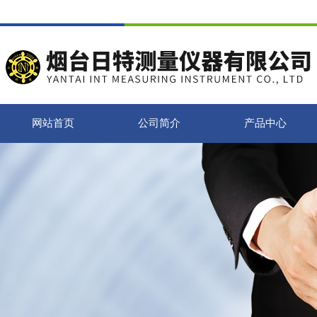
网站首页
公司简介
产品中心