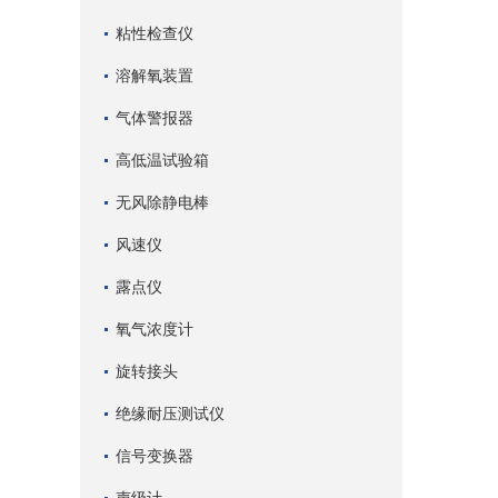
粘性检查仪
溶解氧装置
气体警报器
高低温试验箱
无风除静电棒
风速仪
露点仪
氧气浓度计
旋转接头
绝缘耐压测试仪
信号变换器