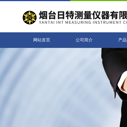
网站首页
公司简介
产品