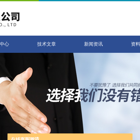
中心
技术文章
新闻资讯
资