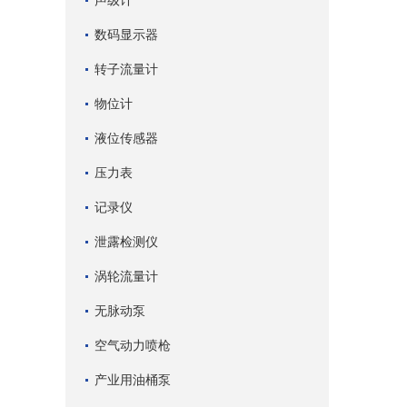
声级计
数码显示器
转子流量计
物位计
液位传感器
压力表
记录仪
泄露检测仪
涡轮流量计
无脉动泵
空气动力喷枪
产业用油桶泵