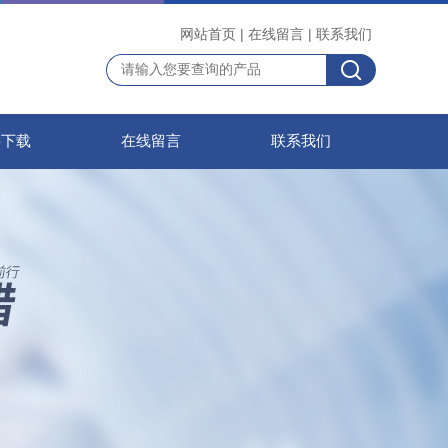
网站首页
|
在线留言
|
联系我们
料下载
在线留言
联系我们